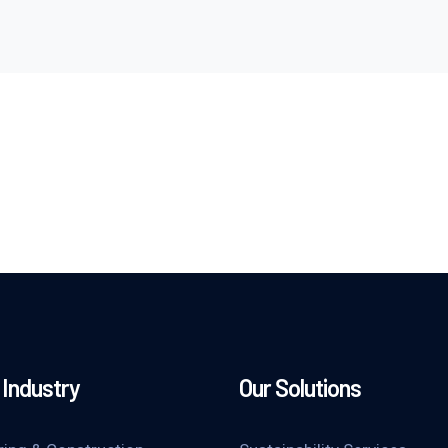
Industry
Our Solutions