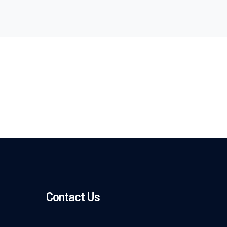
Contact Us